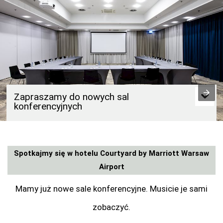
Zapraszamy do nowych sal
konferencyjnych
Spotkajmy się w hotelu Courtyard by Marriott Warsaw
Airport
Mamy już nowe sale konferencyjne. Musicie je sami
zobaczyć.