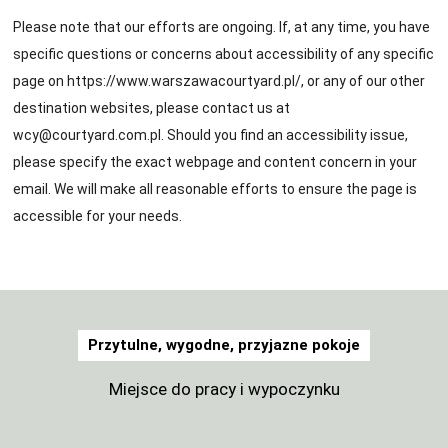
Please note that our efforts are ongoing. If, at any time, you have
specific questions or concerns about accessibility of any specific
page on
https://www.warszawacourtyard.pl/
, or any of our other
destination websites, please contact us at
wcy@courtyard.com.pl
. Should you find an accessibility issue,
please specify the exact webpage and content concern in your
email. We will make all reasonable efforts to ensure the page is
accessible for your needs.
Przytulne, wygodne, przyjazne pokoje
Miejsce do pracy i wypoczynku